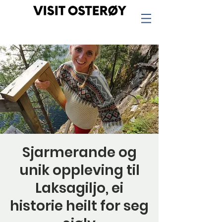
Sjarmerande og
unik oppleving til
Laksagiljo, ei
historie heilt for seg